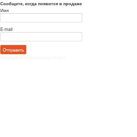
Сообщите, когда появится в продаже
Имя
E-mail
Copyright MAXXmarketing GmbH