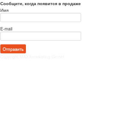
Сообщите, когда появится в продаже
Имя
E-mail
Copyright MAXXmarketing GmbH