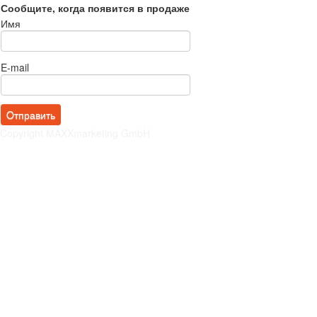
Сообщите, когда появится в продаже
Имя
E-mail
Copyright MAXXmarketing GmbH