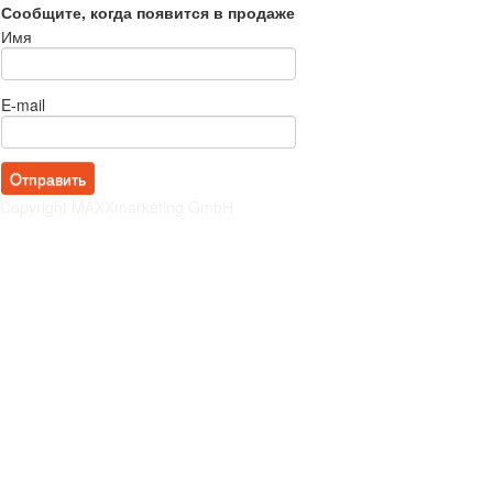
Сообщите, когда появится в продаже
Имя
E-mail
Copyright MAXXmarketing GmbH