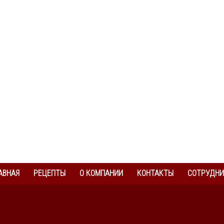
АВНАЯ
РЕЦЕПТЫ
О КОМПАНИИ
КОНТАКТЫ
СОТРУДНИ