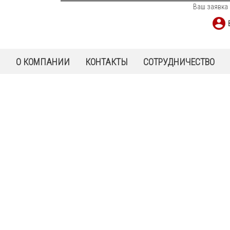
Ваш заявка 
Ы
О КОМПАНИИ
КОНТАКТЫ
СОТРУДНИЧЕСТВО