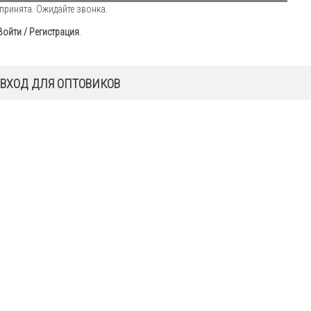
принята. Ожидайте звонка.
Войти / Регистрация
.
ВХОД ДЛЯ ОПТОВИКОВ