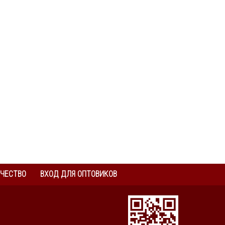
ЧЕСТВО
ВХОД ДЛЯ ОПТОВИКОВ