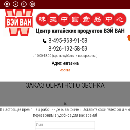
8-495-963-91-53
8-926-192-58-59
c 10:00-18:00 (кроме субботы и воскресенья)
Адрес магазина
Москва
ЗАКАЗ ОБРАТНОГО ЗВОНКА
В настоящее время наш рабочий день закончен. Оставьте свой телефон и мы
перезвоним в удобное для вас время!