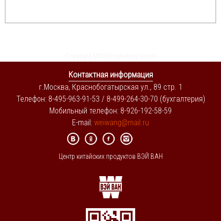
Copyright MAXXmarketing GmbH
Контактная информация
г.Москва, Краснобогатырская ул., 89 стр. 1
Телефон: 8-495-963-91-53 / 8-499-264-30-70 (бухгалтерия)
Мобильный телефон: 8-926-192-58-59
E-mail:
weiwang@mail.ru
Центр китайских продуктов ВЭЙ ВАН