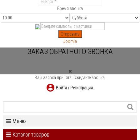
Время звонка
Отправить
Joomla
ЗАКАЗ ОБРАТНОГО ЗВОНКА
Ваш заявка принята. Ожидайте звонка.
Войти / Регистрация
.
Меню
Каталог товаров