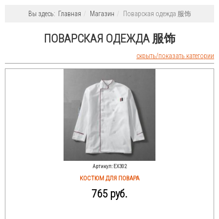
Вы здесь:
Главная
Магазин
Поварская одежда 服饰
ПОВАРСКАЯ ОДЕЖДА 服饰
скрыть/показать категории
Артикул:
EX302
КОСТЮМ ДЛЯ ПОВАРА
765 руб.