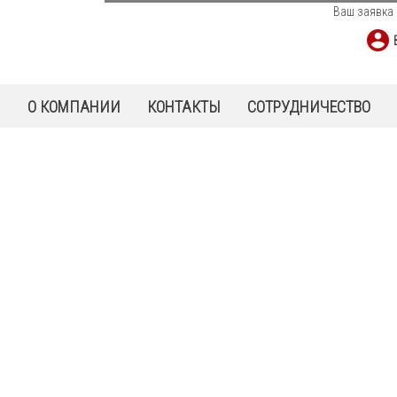
Ваш заявка 
Ы
О КОМПАНИИ
КОНТАКТЫ
СОТРУДНИЧЕСТВО