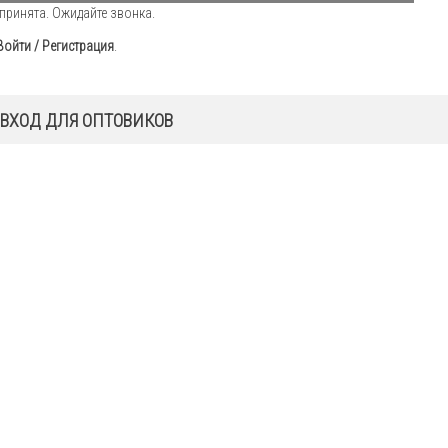
принята. Ожидайте звонка.
Войти / Регистрация
.
ВХОД ДЛЯ ОПТОВИКОВ