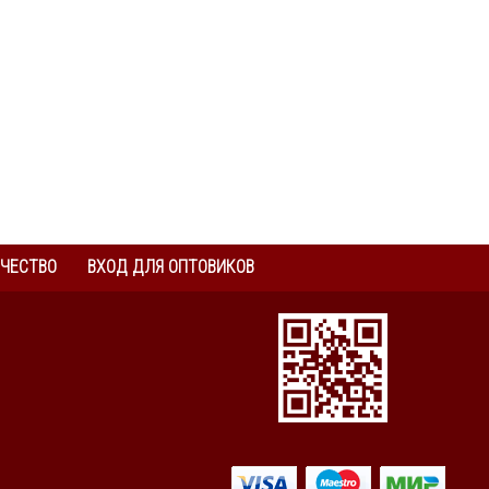
ЧЕСТВО
ВХОД ДЛЯ ОПТОВИКОВ