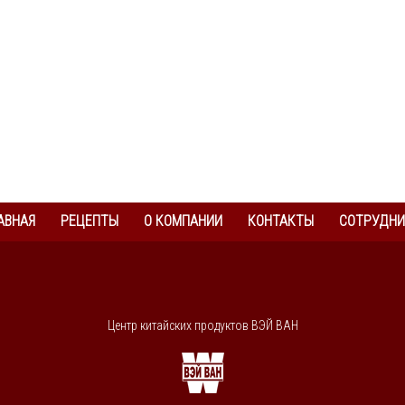
АВНАЯ
РЕЦЕПТЫ
О КОМПАНИИ
КОНТАКТЫ
СОТРУДНИ
Центр китайских продуктов ВЭЙ ВАН