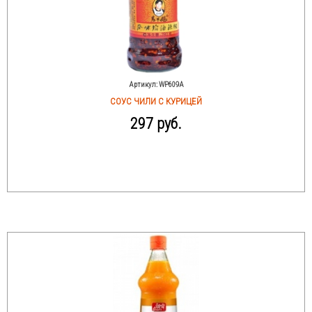
Артикул:
WP609A
CОУС ЧИЛИ С КУРИЦЕЙ
297 руб.