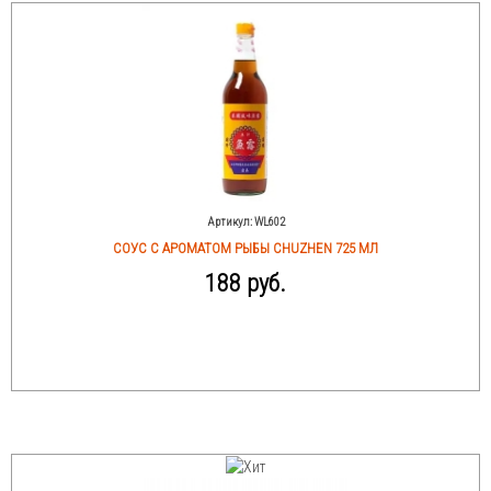
Артикул:
WL602
СОУС С АРОМАТОМ РЫБЫ CHUZHEN 725 МЛ
188 руб.