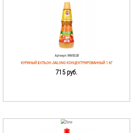
Артикул:
WM502B
КУРИНЫЙ БУЛЬОН JIALONG КОНЦЕНТРИРОВАННЫЙ 1 КГ
715 руб.