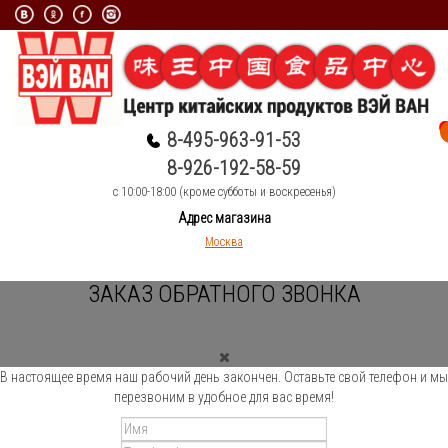
8-495-963-91-53
8-926-192-58-59
c 10:00-18:00 (кроме субботы и воскресенья)
Адрес магазина
Москва
ЗАКАЗ ОБРАТНОГО ЗВОНКА
В настоящее время наш рабочий день закончен. Оставьте свой телефон и мы
перезвоним в удобное для вас время!