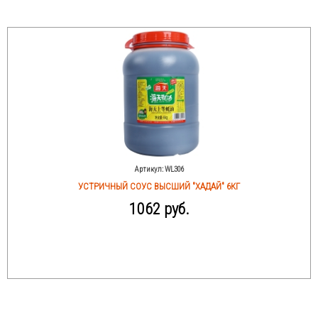
Артикул:
WL306
УСТРИЧНЫЙ СОУС ВЫСШИЙ "ХАДАЙ" 6КГ
1062 руб.