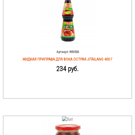
Артикул:
WM508
ЖИДКАЯ ПРИПРАВА ДЛЯ ВОКА ОСТРАЯ JITAILANG 400 Г
234 руб.