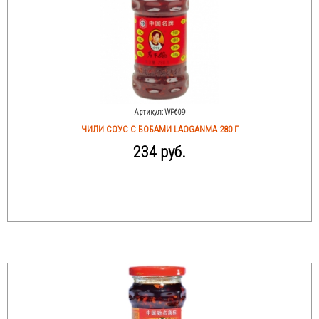
Артикул:
WP609
ЧИЛИ СОУС С БОБАМИ LAOGANMA 280 Г
234 руб.