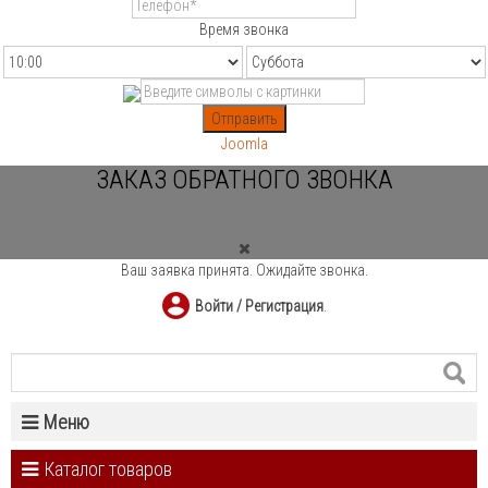
Время звонка
Отправить
Joomla
ЗАКАЗ ОБРАТНОГО ЗВОНКА
Ваш заявка принята. Ожидайте звонка.
Войти / Регистрация
.
Меню
Каталог товаров