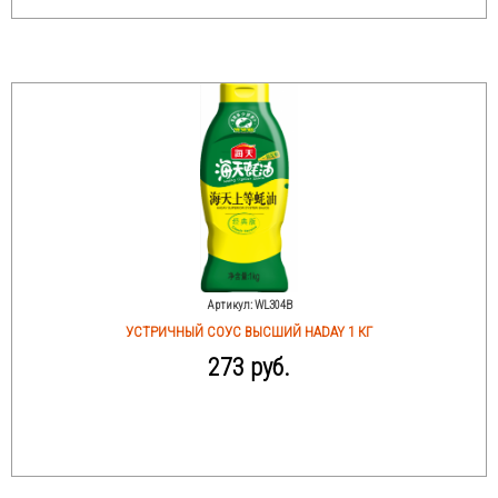
Артикул:
WL304B
УСТРИЧНЫЙ СОУС ВЫСШИЙ HADAY 1 КГ
273 руб.