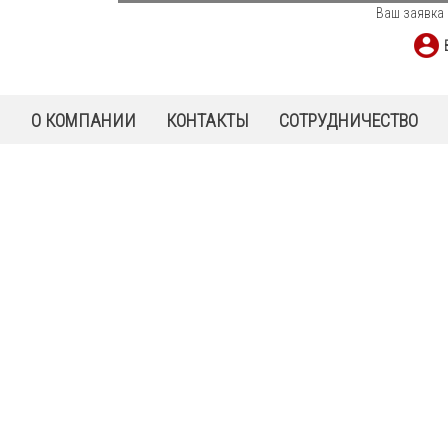
Ваш заявка 
Ы
О КОМПАНИИ
КОНТАКТЫ
СОТРУДНИЧЕСТВО