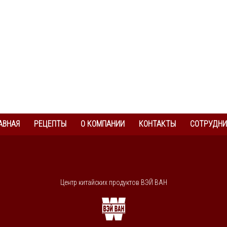
АВНАЯ
РЕЦЕПТЫ
О КОМПАНИИ
КОНТАКТЫ
СОТРУДНИ
Центр китайских продуктов ВЭЙ ВАН