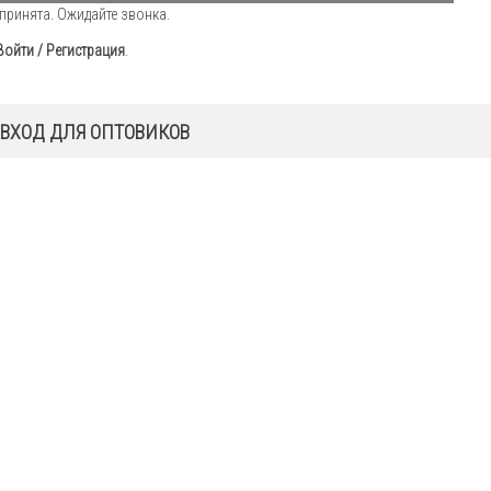
принята. Ожидайте звонка.
Войти / Регистрация
.
ВХОД ДЛЯ ОПТОВИКОВ