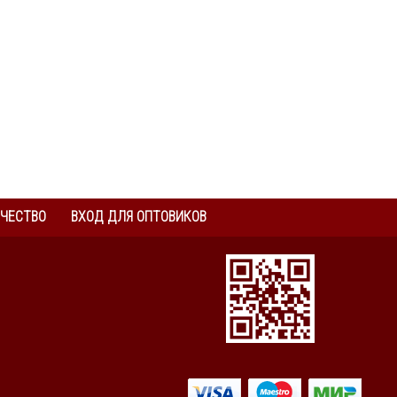
ЧЕСТВО
ВХОД ДЛЯ ОПТОВИКОВ