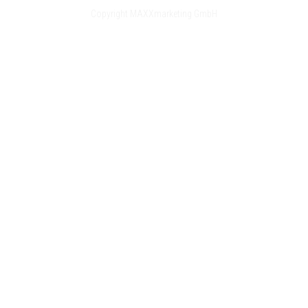
Copyright MAXXmarketing GmbH