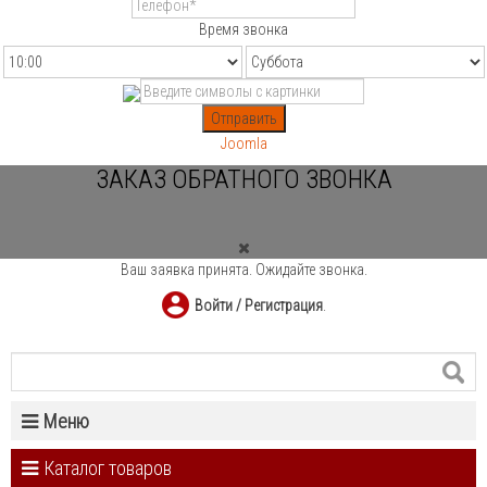
Время звонка
Отправить
Joomla
ЗАКАЗ ОБРАТНОГО ЗВОНКА
Ваш заявка принята. Ожидайте звонка.
Войти / Регистрация
.
Меню
Каталог товаров