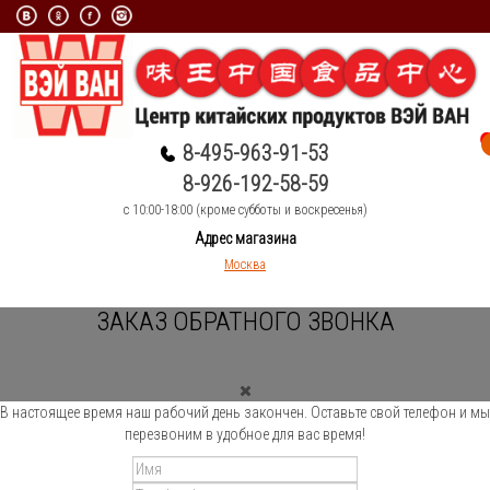
8-495-963-91-53
8-926-192-58-59
c 10:00-18:00 (кроме субботы и воскресенья)
Адрес магазина
Москва
ЗАКАЗ ОБРАТНОГО ЗВОНКА
В настоящее время наш рабочий день закончен. Оставьте свой телефон и мы
перезвоним в удобное для вас время!