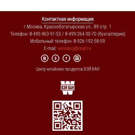
Контактная информация
г.Москва, Краснобогатырская ул., 89 стр. 1
Телефон: 8-495-963-91-53 / 8-499-264-30-70 (бухгалтерия)
Мобильный телефон: 8-926-192-58-59
E-mail:
weiwang@mail.ru
Центр китайских продуктов ВЭЙ ВАН