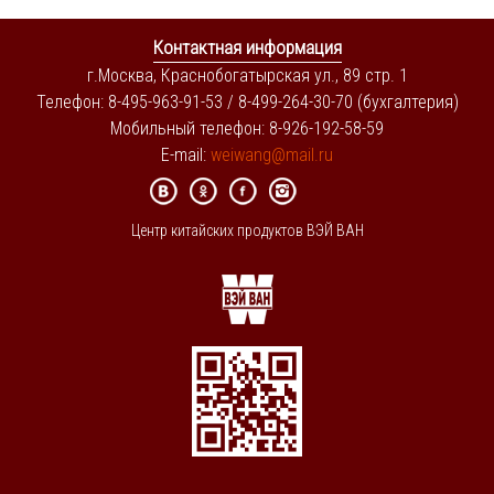
Контактная информация
г.Москва, Краснобогатырская ул., 89 стр. 1
Телефон: 8-495-963-91-53 / 8-499-264-30-70 (бухгалтерия)
Мобильный телефон: 8-926-192-58-59
E-mail:
weiwang@mail.ru
Центр китайских продуктов ВЭЙ ВАН