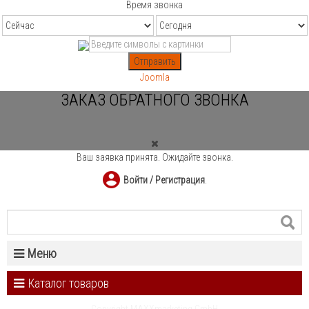
Время звонка
Отправить
Joomla
ЗАКАЗ ОБРАТНОГО ЗВОНКА
Ваш заявка принята. Ожидайте звонка.
Войти / Регистрация
.
Меню
Каталог товаров