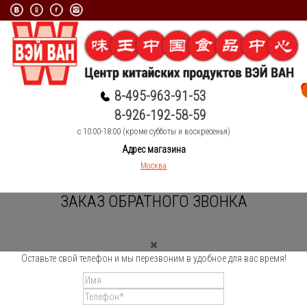
8-495-963-91-53
8-926-192-58-59
c 10:00-18:00 (кроме субботы и воскресенья)
Адрес магазина
Москва
ЗАКАЗ ОБРАТНОГО ЗВОНКА
Оставьте свой телефон и мы перезвоним в удобное для вас время!