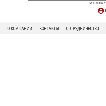
Ваш заявка 
Ы
О КОМПАНИИ
КОНТАКТЫ
СОТРУДНИЧЕСТВО