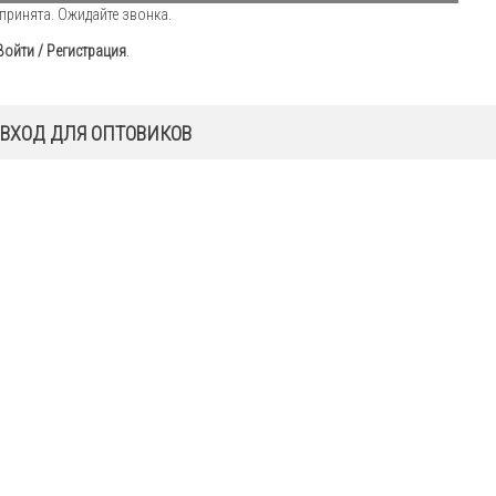
принята. Ожидайте звонка.
Войти / Регистрация
.
ВХОД ДЛЯ ОПТОВИКОВ