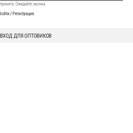
принята. Ожидайте звонка.
Войти / Регистрация
.
ВХОД ДЛЯ ОПТОВИКОВ