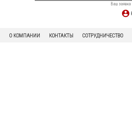
Ваш заявка 
Ы
О КОМПАНИИ
КОНТАКТЫ
СОТРУДНИЧЕСТВО