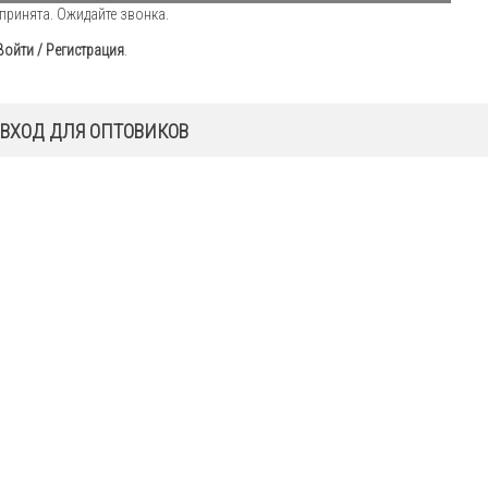
принята. Ожидайте звонка.
Войти / Регистрация
.
ВХОД ДЛЯ ОПТОВИКОВ