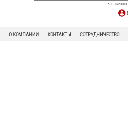
Ваш заявка 
Ы
О КОМПАНИИ
КОНТАКТЫ
СОТРУДНИЧЕСТВО