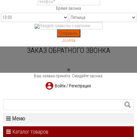
Время звонка
Отправить
Joomla
ЗАКАЗ ОБРАТНОГО ЗВОНКА
Ваш заявка принята. Ожидайте звонка.
Войти / Регистрация
.
Меню
Каталог товаров