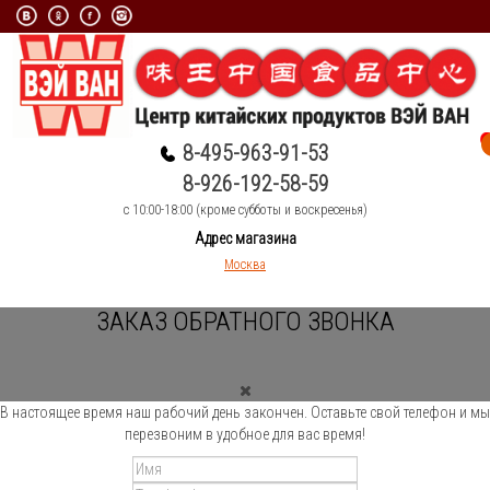
8-495-963-91-53
8-926-192-58-59
c 10:00-18:00 (кроме субботы и воскресенья)
Адрес магазина
Москва
ЗАКАЗ ОБРАТНОГО ЗВОНКА
В настоящее время наш рабочий день закончен. Оставьте свой телефон и мы
перезвоним в удобное для вас время!