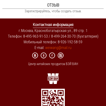
ОТЗЫВ
Зарегистрируйтесь, чтобы создать отзыв.
Copyright MAXXmarketing GmbH
Контактная информация
г.Москва, Краснобогатырская ул., 89 стр. 1
Телефон: 8-495-963-91-53 / 8-499-264-30-70 (бухгалтерия)
Мобильный телефон: 8-926-192-58-59
E-mail:
weiwang@mail.ru
Центр китайских продуктов ВЭЙ ВАН