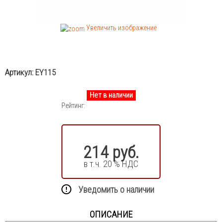
Увеличить изображение
Артикул:
EY115
Нет в наличии
Рейтинг:
214 руб.
в т.ч. 20 % НДС
Уведомить о наличии
ОПИСАНИЕ