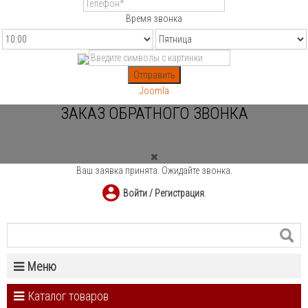
Время звонка
Отправить
Joomla
ЗАКАЗ ОБРАТНОГО ЗВОНКА
Ваш заявка принята. Ожидайте звонка.
Войти / Регистрация
.
Меню
Каталог товаров