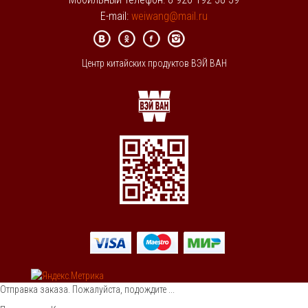
E-mail:
weiwang@mail.ru
Центр китайских продуктов ВЭЙ ВАН
Отправка заказа. Пожалуйста, подождите ...