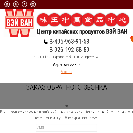
8-495-963-91-53
8-926-192-58-59
c 10:00-18:00 (кроме субботы и воскресенья)
Адрес магазина
Москва
ЗАКАЗ ОБРАТНОГО ЗВОНКА
В настоящее время наш рабочий день закончен. Оставьте свой телефон и мы
перезвоним в удобное для вас время!