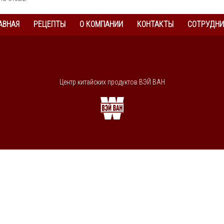
АВНАЯ
РЕЦЕПТЫ
О КОМПАНИИ
КОНТАКТЫ
СОТРУДНИ
Центр китайских продуктов ВЭЙ ВАН