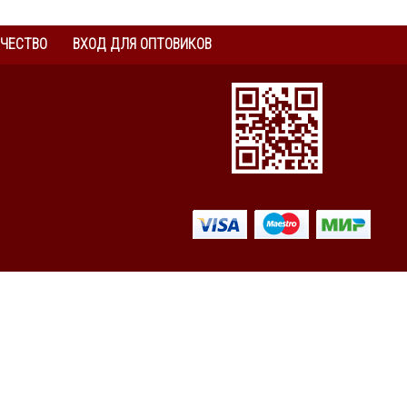
ЧЕСТВО
ВХОД ДЛЯ ОПТОВИКОВ