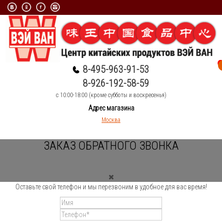
8-495-963-91-53
8-926-192-58-59
c 10:00-18:00 (кроме субботы и воскресенья)
Адрес магазина
Москва
ЗАКАЗ ОБРАТНОГО ЗВОНКА
Оставьте свой телефон и мы перезвоним в удобное для вас время!