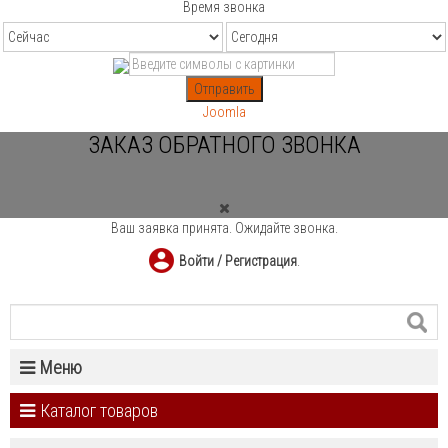
Время звонка
Отправить
Joomla
ЗАКАЗ ОБРАТНОГО ЗВОНКА
Ваш заявка принята. Ожидайте звонка.
Войти / Регистрация
.
Меню
Каталог товаров