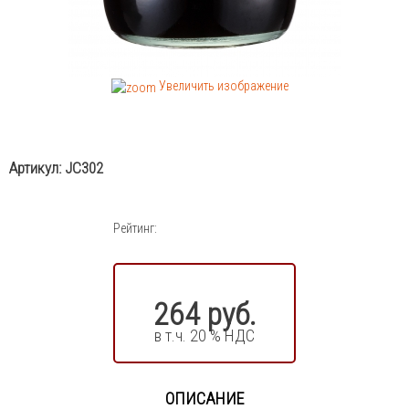
Увеличить изображение
Артикул:
JC302
Рейтинг:
264 руб.
в т.ч. 20 % НДС
ОПИСАНИЕ