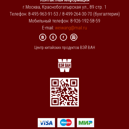
г.Москва, Краснобогатырская ул., 89 стр. 1
Телефон: 8-495-963-91-53 / 8-499-264-30-70 (бухгалтерия)
Мобильный телефон: 8-926-192-58-59
E-mail:
weiwang@mail.ru
Центр китайских продуктов ВЭЙ ВАН