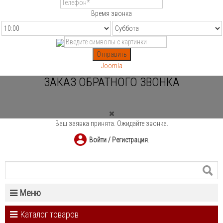
Время звонка
Отправить
Joomla
ЗАКАЗ ОБРАТНОГО ЗВОНКА
Ваш заявка принята. Ожидайте звонка.
Войти / Регистрация
.
Меню
Каталог товаров