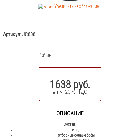
Увеличить изображение
Артикул:
JC606
Рейтинг:
1638 руб.
в т.ч. 20 % НДС
ОПИСАНИЕ
Состав:
вода
отборные соевые бобы