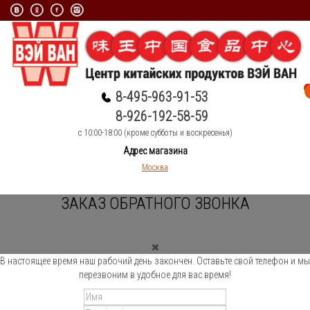
8-495-963-91-53
8-926-192-58-59
c 10:00-18:00 (кроме субботы и воскресенья)
Адрес магазина
Москва
ЗАКАЗ ОБРАТНОГО ЗВОНКА
В настоящее время наш рабочий день закончен. Оставьте свой телефон и мы
перезвоним в удобное для вас время!