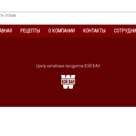
ть отзыв.
АВНАЯ
РЕЦЕПТЫ
О КОМПАНИИ
КОНТАКТЫ
СОТРУДНИ
Центр китайских продуктов ВЭЙ ВАН