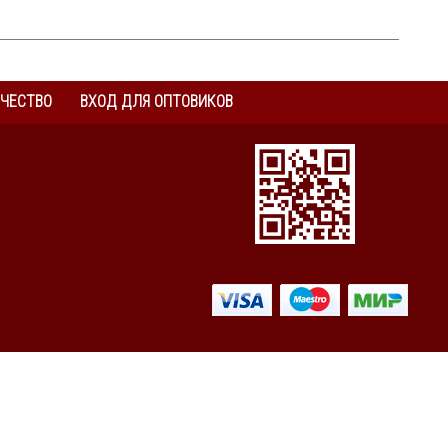
ЧЕСТВО
ВХОД ДЛЯ ОПТОВИКОВ