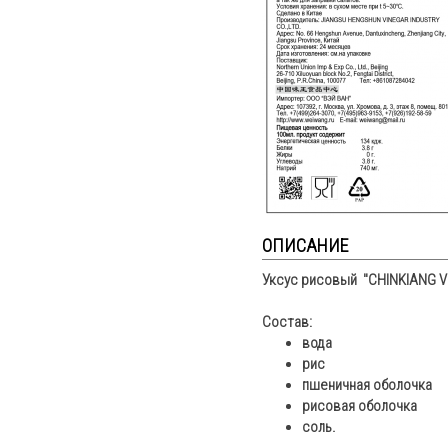
ОПИСАНИЕ
Уксус рисовый "CHINKIANG V
Состав:
вода
рис
пшеничная оболочка
рисовая оболочка
соль.