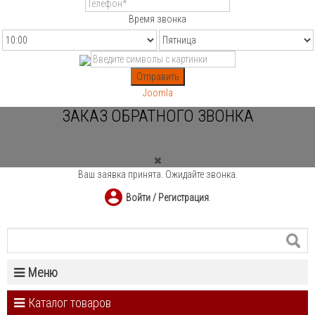
Время звонка
Отправить
Joomla
ЗАКАЗ ОБРАТНОГО ЗВОНКА
Ваш заявка принята. Ожидайте звонка.
Войти / Регистрация
.
Меню
Каталог товаров