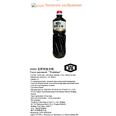
Увеличить изображение