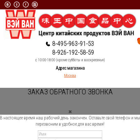
8-495-963-91-53
8-926-192-58-59
c 10:00-18:00 (кроме субботы и воскресенья)
Адрес магазина
Москва
ЗАКАЗ ОБРАТНОГО ЗВОНКА
В настоящее время наш рабочий день закончен. Оставьте свой телефон и мы
перезвоним в удобное для вас время!