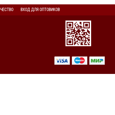
ЧЕСТВО
ВХОД ДЛЯ ОПТОВИКОВ