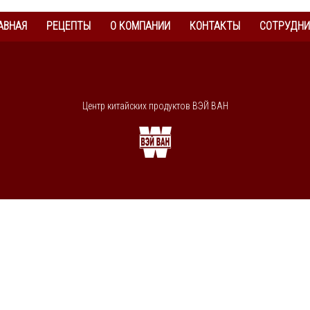
АВНАЯ
РЕЦЕПТЫ
О КОМПАНИИ
КОНТАКТЫ
СОТРУДНИ
Центр китайских продуктов ВЭЙ ВАН