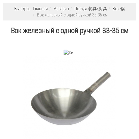
Вы здесь:
Главная
Магазин
Посуда 餐具/厨具
Вок 锅
Вок железный с одной ручкой 33-35 см
Вок железный с одной ручкой 33-35 см