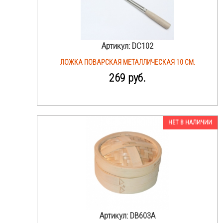
Артикул:
DC102
ЛОЖКА ПОВАРСКАЯ МЕТАЛЛИЧЕСКАЯ 10 СМ.
269 руб.
НЕТ В НАЛИЧИИ
Артикул:
DB603A