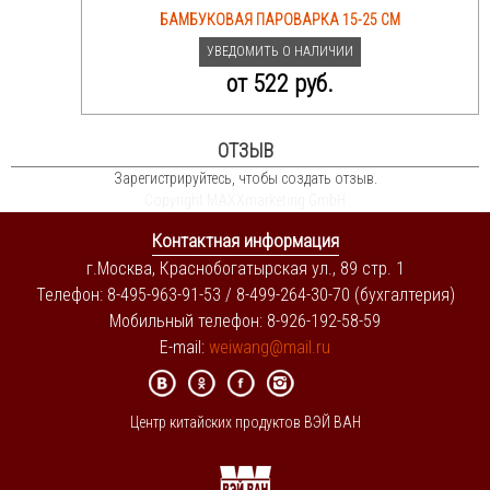
БАМБУКОВАЯ ПАРОВАРКА 15-25 CM
УВЕДОМИТЬ О НАЛИЧИИ
от
522 руб.
ОТЗЫВ
Зарегистрируйтесь, чтобы создать отзыв.
Copyright MAXXmarketing GmbH
Контактная информация
г.Москва, Краснобогатырская ул., 89 стр. 1
Телефон: 8-495-963-91-53 / 8-499-264-30-70 (бухгалтерия)
Мобильный телефон: 8-926-192-58-59
E-mail:
weiwang@mail.ru
Центр китайских продуктов ВЭЙ ВАН