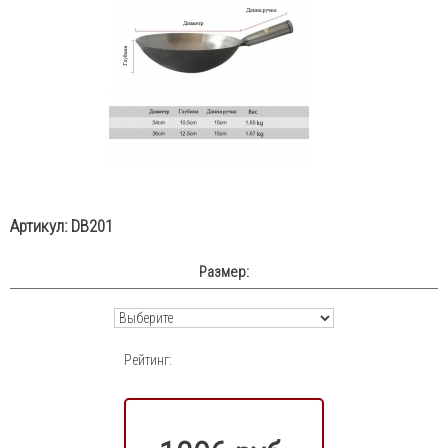
Артикул:
DB201
Размер:
Рейтинг: