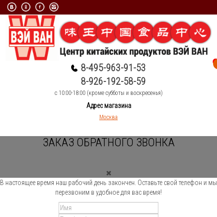
8-495-963-91-53
8-926-192-58-59
c 10:00-18:00 (кроме субботы и воскресенья)
Адрес магазина
Москва
ЗАКАЗ ОБРАТНОГО ЗВОНКА
В настоящее время наш рабочий день закончен. Оставьте свой телефон и мы
перезвоним в удобное для вас время!