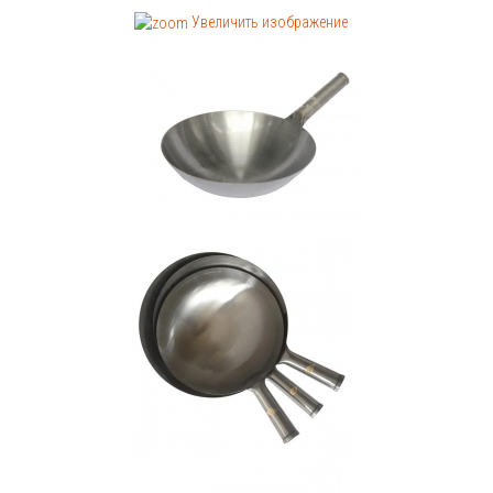
Увеличить изображение