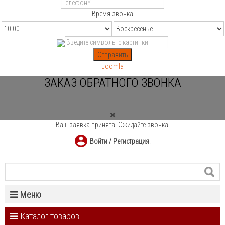
Время звонка
Отправить
Joomla
ЗАКАЗ ОБРАТНОГО ЗВОНКА
Ваш заявка принята. Ожидайте звонка.
Войти / Регистрация
.
Меню
Каталог товаров