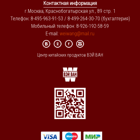
Контактная информация
г.Москва, Краснобогатырская ул., 89 стр. 1
Телефон: 8-495-963-91-53 / 8-499-264-30-70 (бухгалтерия)
Мобильный телефон: 8-926-192-58-59
E-mail:
weiwang@mail.ru
Центр китайских продуктов ВЭЙ ВАН