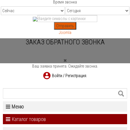
Время звонка
Отправить
Joomla
ЗАКАЗ ОБРАТНОГО ЗВОНКА
Ваш заявка принята. Ожидайте звонка.
Войти / Регистрация
.
Меню
Каталог товаров