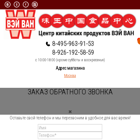
8-495-963-91-53
8-926-192-58-59
c 10:00-18:00 (кроме субботы и воскресенья)
Адрес магазина
Москва
ЗАКАЗ ОБРАТНОГО ЗВОНКА
Оставьте свой телефон и мы перезвоним в удобное для вас время!