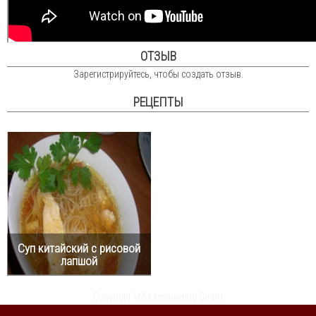
ОТЗЫВ
Зарегистрируйтесь, чтобы создать отзыв.
РЕЦЕПТЫ
Суп китайский с рисовой
лапшой
Copyright MAXXmarketing GmbH