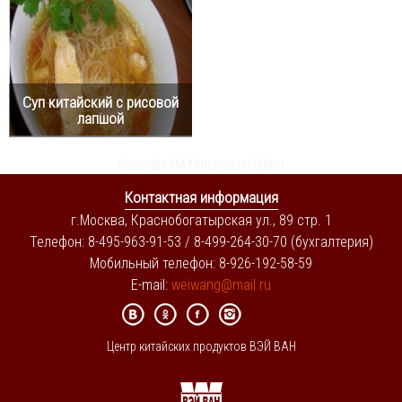
Суп китайский с рисовой
лапшой
Copyright MAXXmarketing GmbH
Контактная информация
г.Москва, Краснобогатырская ул., 89 стр. 1
Телефон: 8-495-963-91-53 / 8-499-264-30-70 (бухгалтерия)
Мобильный телефон: 8-926-192-58-59
E-mail:
weiwang@mail.ru
Центр китайских продуктов ВЭЙ ВАН