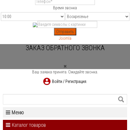
Время звонка
Отправить
Joomla
ЗАКАЗ ОБРАТНОГО ЗВОНКА
Ваш заявка принята. Ожидайте звонка.
Войти / Регистрация
.
Меню
Каталог товаров