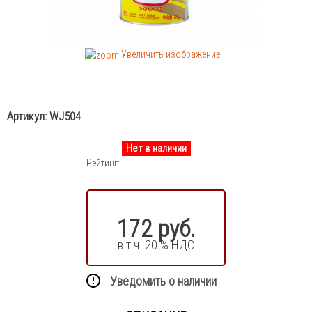
Увеличить изображение
Артикул:
WJ504
Нет в наличии
Рейтинг:
172 руб.
в т.ч. 20 % НДС
Уведомить о наличии