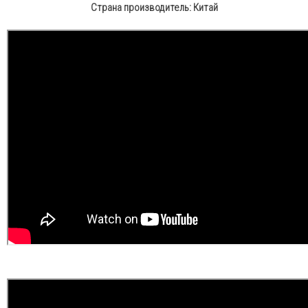
Страна производитель: Китай