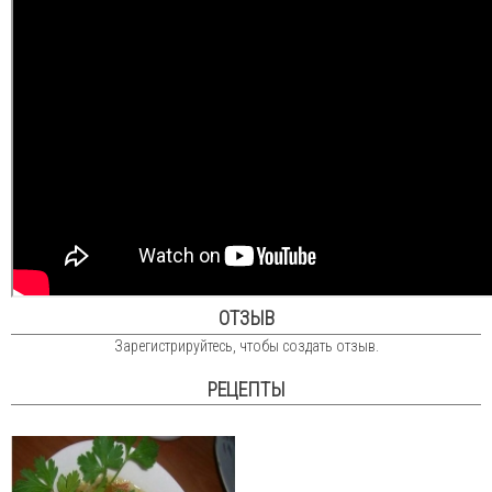
ОТЗЫВ
Зарегистрируйтесь, чтобы создать отзыв.
РЕЦЕПТЫ