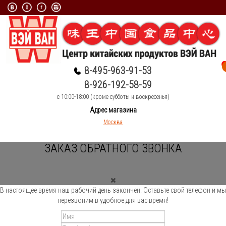
8-495-963-91-53
8-926-192-58-59
c 10:00-18:00 (кроме субботы и воскресенья)
Адрес магазина
Москва
ЗАКАЗ ОБРАТНОГО ЗВОНКА
В настоящее время наш рабочий день закончен. Оставьте свой телефон и мы
перезвоним в удобное для вас время!